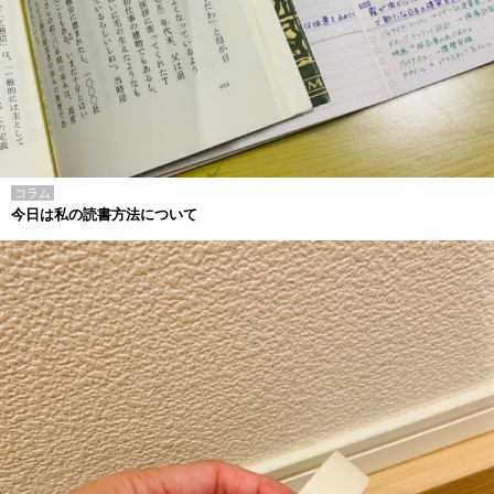
コラム
今日は私の読書方法について