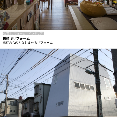
住宅
リフォーム・インテリア
川崎-Sリフォーム
既存のものとなじませるリフォーム