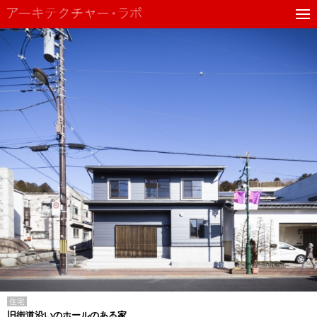
住宅
旧街道沿いのホールのある家