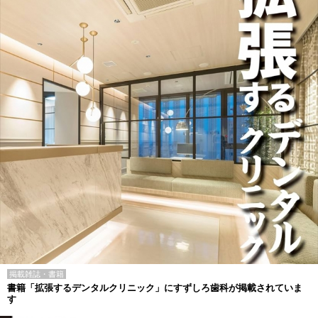
掲載雑誌・書籍
書籍「拡張するデンタルクリニック」にすずしろ歯科が掲載されていま
す