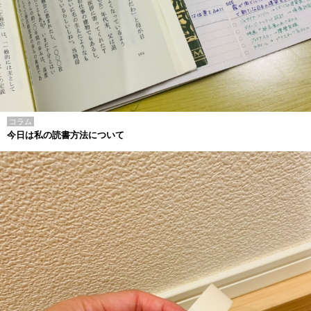
コラム
今日は私の読書方法について