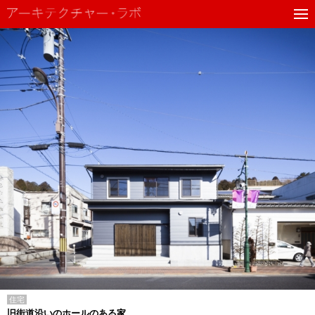
住宅
旧街道沿いのホールのある家