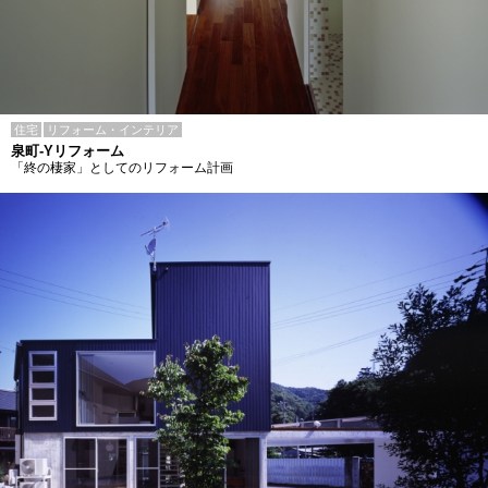
住宅
リフォーム・インテリア
泉町-Yリフォーム
「終の棲家」としてのリフォーム計画