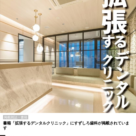
掲載雑誌・書籍
書籍「拡張するデンタルクリニック」にすずしろ歯科が掲載されていま
す