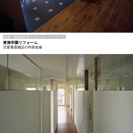
医療・福祉施設
リフォーム・インテリア
東海学園リフォーム
児童養護施設の内装改修