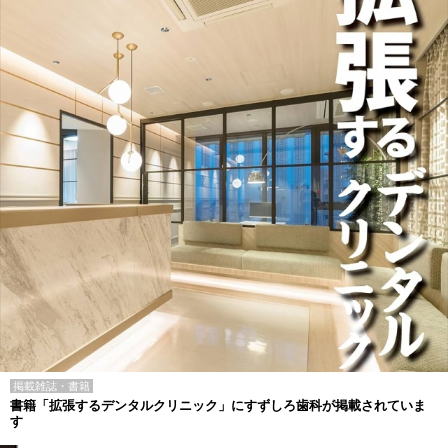
掲載雑誌・書籍
書籍「拡張するデンタルクリニック」にすずしろ歯科が掲載されていま
す