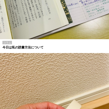
コラム
今日は私の読書方法について