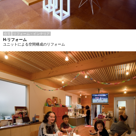
住宅
リフォーム・インテリア
H-リフォーム
ユニットによる空間構成のリフォーム