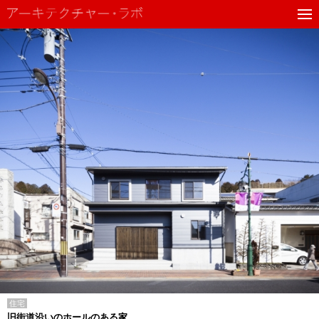
住宅
旧街道沿いのホールのある家