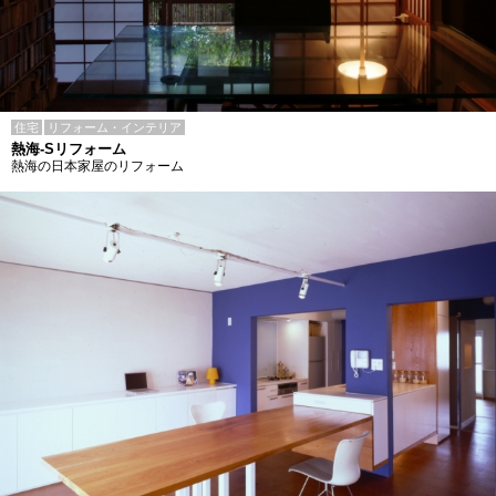
住宅
リフォーム・インテリア
熱海-Sリフォーム
熱海の日本家屋のリフォーム