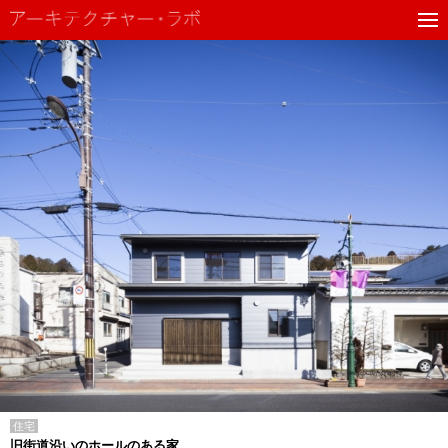
住宅
旧街道沿いのホールのある家