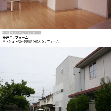
住宅
リフォーム・インテリア
松戸-Tリフォーム
マンションの家事動線を整えるリフォーム