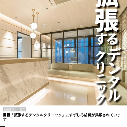
掲載雑誌・書籍
書籍「拡張するデンタルクリニック」にすずしろ歯科が掲載されていま
す