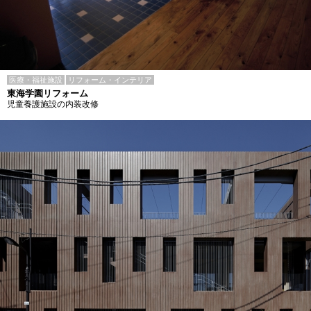
医療・福祉施設
リフォーム・インテリア
東海学園リフォーム
児童養護施設の内装改修