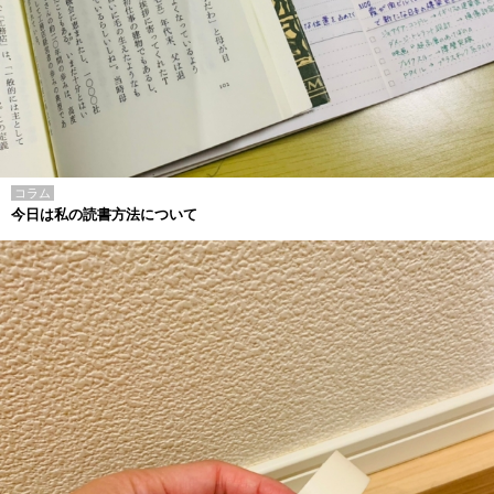
コラム
今日は私の読書方法について