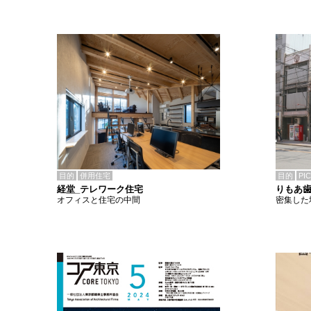
目的
併用住宅
目的
PI
経堂_テレワーク住宅
りもあ
オフィスと住宅の中間
密集した