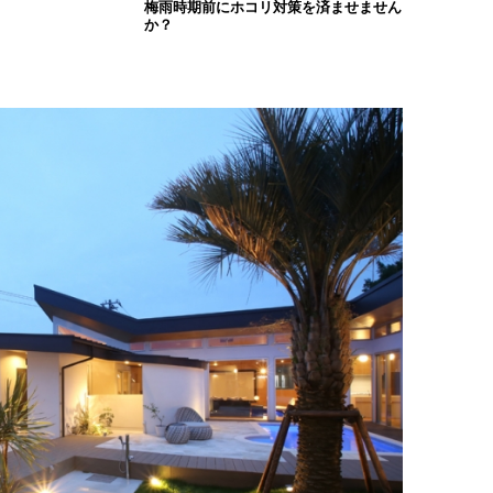
梅雨時期前にホコリ対策を済ませません
か？