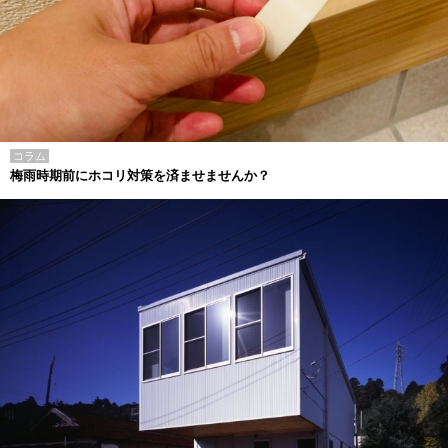
コラム
梅雨時期前にホコリ対策を済ませませんか？