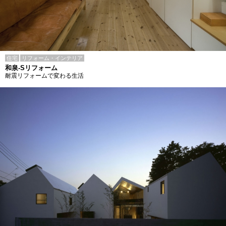
住宅
リフォーム・インテリア
和泉-Sリフォーム
耐震リフォームで変わる生活