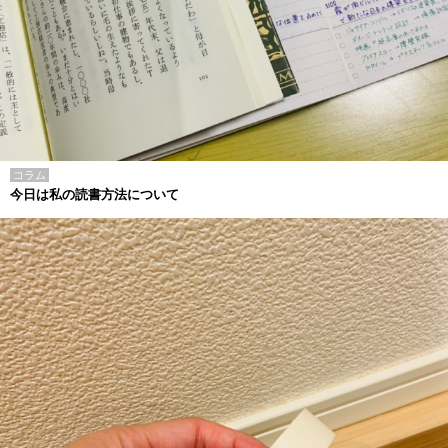
コラム
今日は私の読書方法について