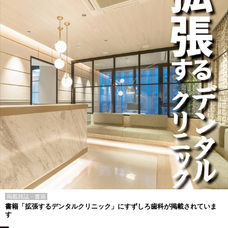
掲載雑誌・書籍
書籍「拡張するデンタルクリニック」にすずしろ歯科が掲載されていま
す