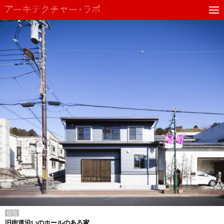
住宅
旧街道沿いのホールのある家