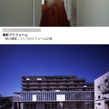
住宅
リフォーム・インテリア
泉町-Yリフォーム
「終の棲家」としてのリフォーム計画