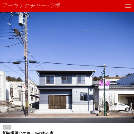
住宅
旧街道沿いのホールのある家