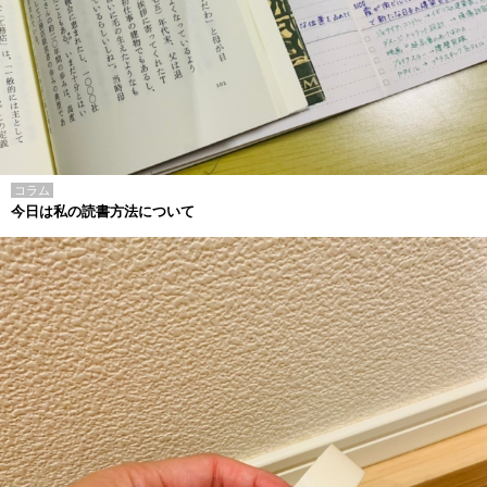
コラム
今日は私の読書方法について