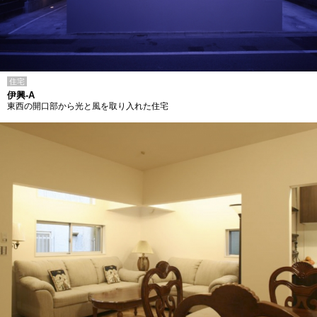
住宅
伊興-A
東西の開口部から光と風を取り入れた住宅