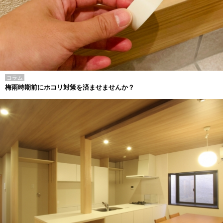
コラム
梅雨時期前にホコリ対策を済ませませんか？