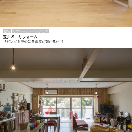
住宅
リフォーム・インテリア
玉川-S リフォーム
リビングを中心に各部屋が繋がる住宅