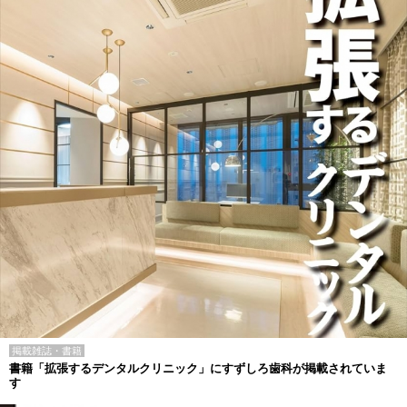
掲載雑誌・書籍
書籍「拡張するデンタルクリニック」にすずしろ歯科が掲載されていま
す