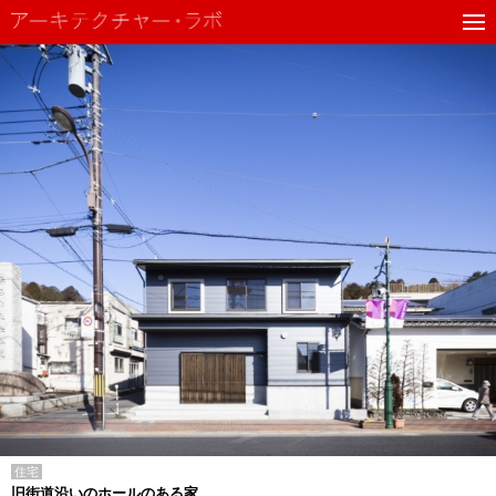
住宅
旧街道沿いのホールのある家