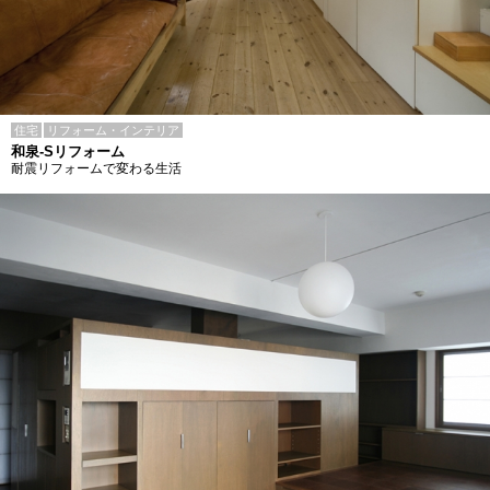
住宅
リフォーム・インテリア
和泉-Sリフォーム
耐震リフォームで変わる生活