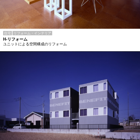
住宅
リフォーム・インテリア
H-リフォーム
ユニットによる空間構成のリフォーム