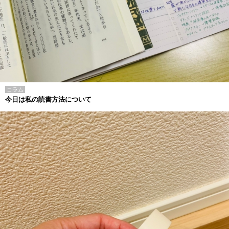
コラム
今日は私の読書方法について