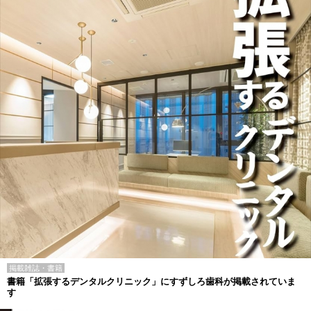
掲載雑誌・書籍
書籍「拡張するデンタルクリニック」にすずしろ歯科が掲載されていま
す