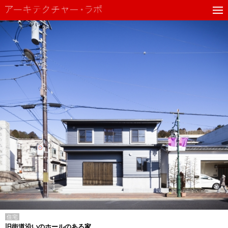
住宅
旧街道沿いのホールのある家