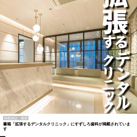
掲載雑誌・書籍
書籍「拡張するデンタルクリニック」にすずしろ歯科が掲載されていま
す