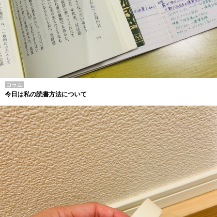
コラム
今日は私の読書方法について