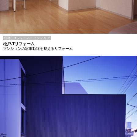
住宅
リフォーム・インテリア
松戸-Tリフォーム
マンションの家事動線を整えるリフォーム