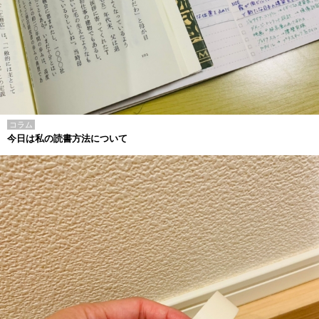
コラム
今日は私の読書方法について