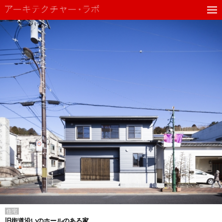
住宅
旧街道沿いのホールのある家