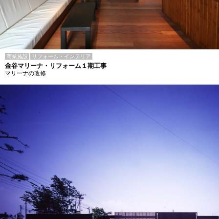
商業施設
リフォーム・インテリア
金谷マリーナ・リフォーム１期工事
マリーナの改修