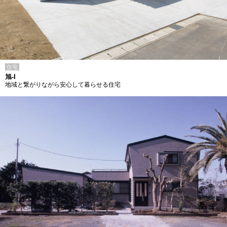
住宅
旭-I
地域と繋がりながら安心して暮らせる住宅