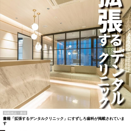
掲載雑誌・書籍
書籍「拡張するデンタルクリニック」にすずしろ歯科が掲載されていま
す