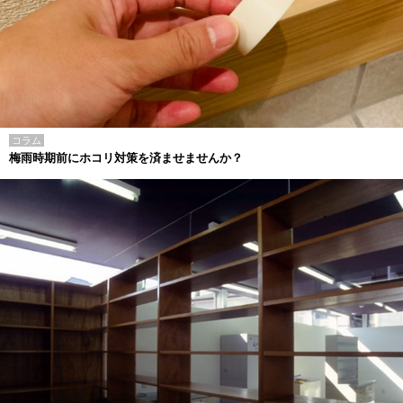
コラム
梅雨時期前にホコリ対策を済ませませんか？