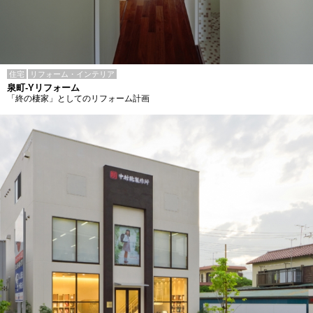
住宅
リフォーム・インテリア
泉町-Yリフォーム
「終の棲家」としてのリフォーム計画