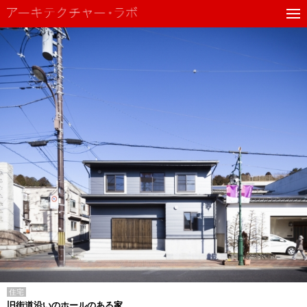
住宅
旧街道沿いのホールのある家