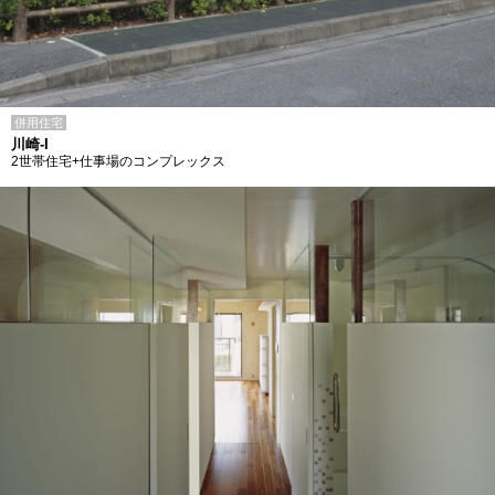
併用住宅
川崎-I
2世帯住宅+仕事場のコンプレックス