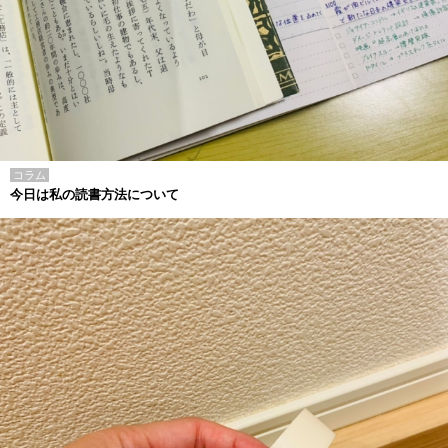
コラム
今日は私の読書方法について