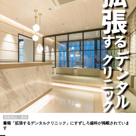
掲載雑誌・書籍
書籍「拡張するデンタルクリニック」にすずしろ歯科が掲載されていま
す