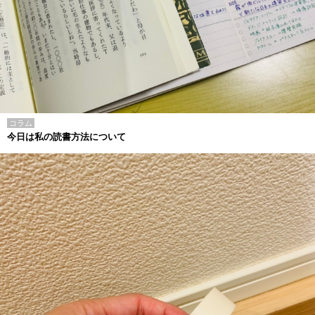
コラム
今日は私の読書方法について