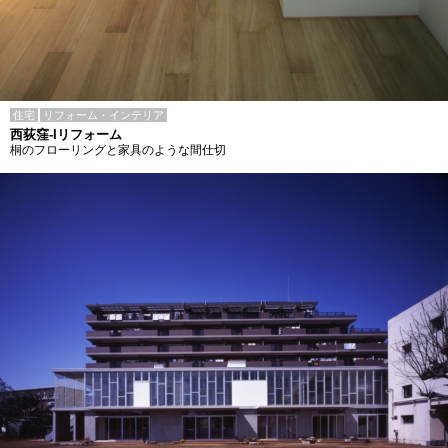
住宅
リフォーム・インテリア
西荻窪-Iリフォーム
桐のフローリングと家具のような間仕切