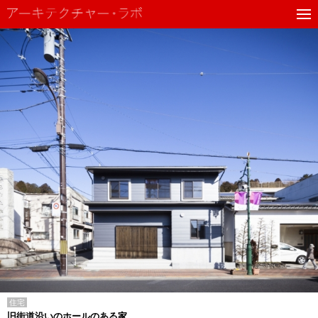
住宅
旧街道沿いのホールのある家