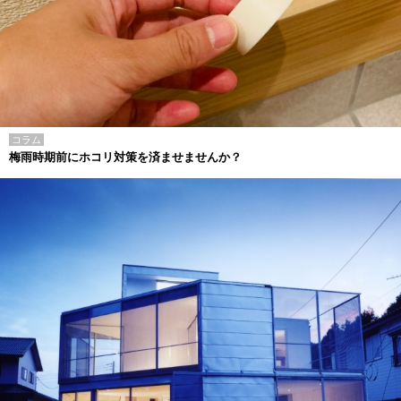
コラム
梅雨時期前にホコリ対策を済ませませんか？