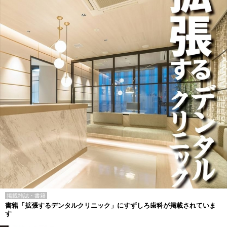
掲載雑誌・書籍
書籍「拡張するデンタルクリニック」にすずしろ歯科が掲載されていま
す