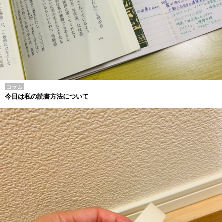
コラム
今日は私の読書方法について