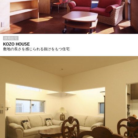
併用住宅
KOZO HOUSE
敷地の長さを感じられる抜けをもつ住宅