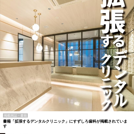
掲載雑誌・書籍
書籍「拡張するデンタルクリニック」にすずしろ歯科が掲載されていま
す