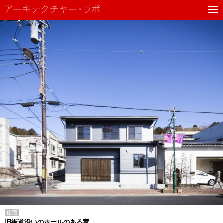
住宅
旧街道沿いのホールのある家