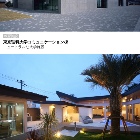
教育施設
東京理科大学コミュニケーション棟
ニュートラルな大学施設