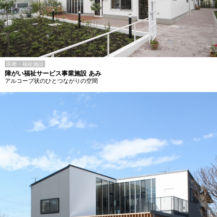
医療・福祉施設
障がい福祉サービス事業施設 あみ
アルコーブ状のひとつながりの空間