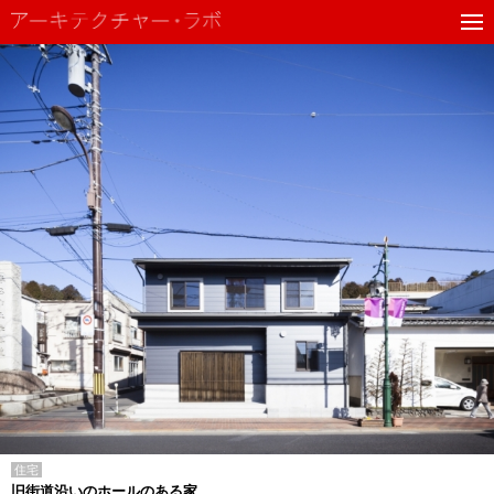
住宅
旧街道沿いのホールのある家