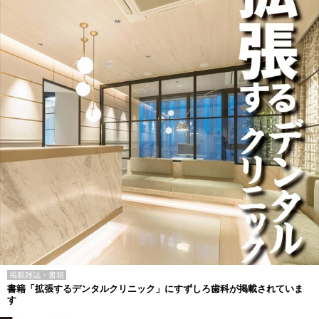
掲載雑誌・書籍
書籍「拡張するデンタルクリニック」にすずしろ歯科が掲載されていま
す