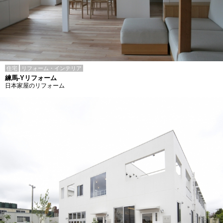
住宅
リフォーム・インテリア
練馬-Yリフォーム
日本家屋のリフォーム