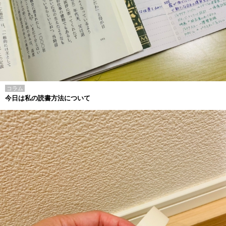
コラム
今日は私の読書方法について