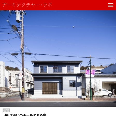
住宅
旧街道沿いのホールのある家