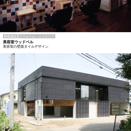
商業施設
リフォーム・インテリア
美容室ウッドベル
美容室の壁面タイルデザイン