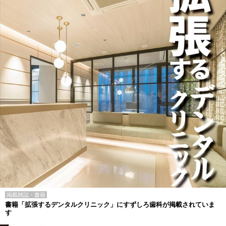
掲載雑誌・書籍
書籍「拡張するデンタルクリニック」にすずしろ歯科が掲載されていま
す