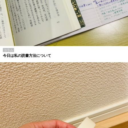
コラム
今日は私の読書方法について