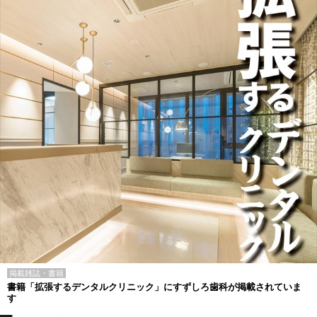
掲載雑誌・書籍
書籍「拡張するデンタルクリニック」にすずしろ歯科が掲載されていま
す