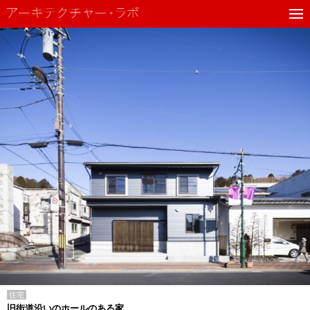
住宅
旧街道沿いのホールのある家