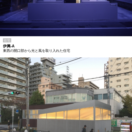
住宅
伊興-A
東西の開口部から光と風を取り入れた住宅