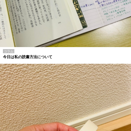
コラム
今日は私の読書方法について