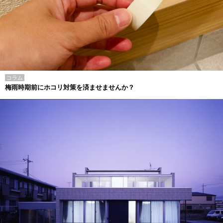
コラム
梅雨時期前にホコリ対策を済ませませんか？