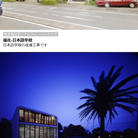
教育施設
リフォーム・インテリア
福生-日本語学校
日本語学校の改修工事です