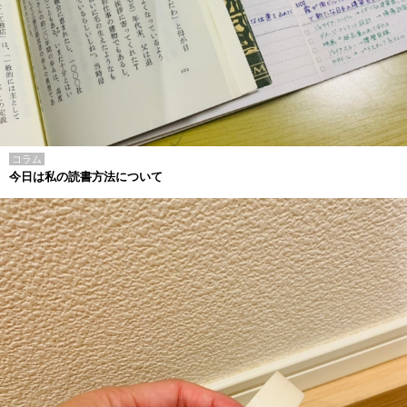
コラム
今日は私の読書方法について