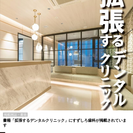
掲載雑誌・書籍
書籍「拡張するデンタルクリニック」にすずしろ歯科が掲載されていま
す