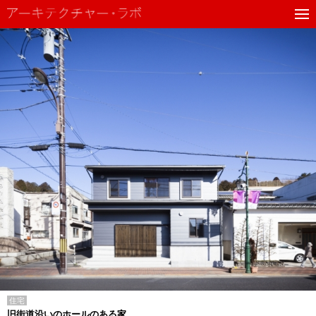
住宅
旧街道沿いのホールのある家