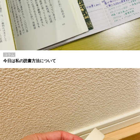
コラム
今日は私の読書方法について