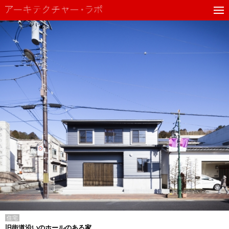
住宅
旧街道沿いのホールのある家