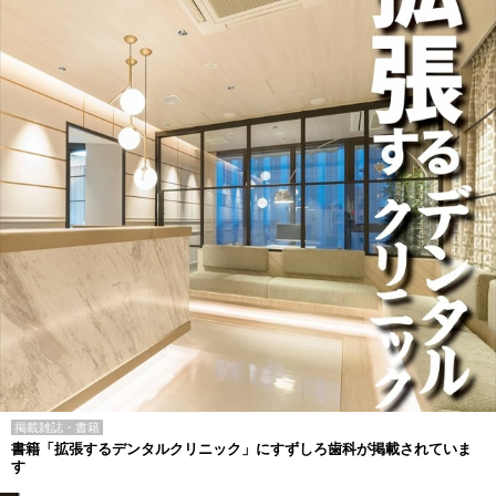
掲載雑誌・書籍
書籍「拡張するデンタルクリニック」にすずしろ歯科が掲載されていま
す