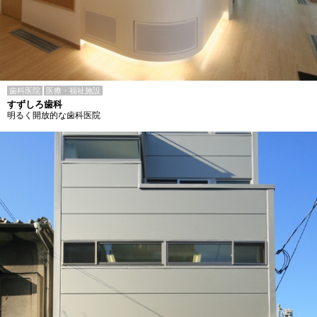
歯科医院
医療・福祉施設
すずしろ歯科
明るく開放的な歯科医院