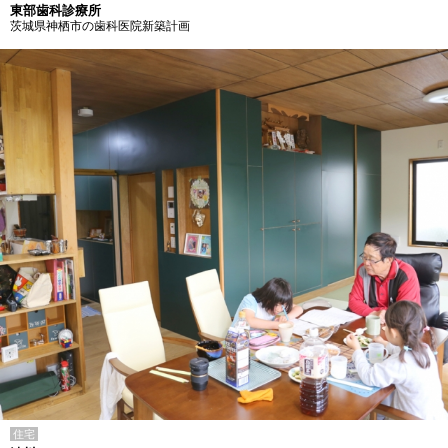
東部歯科診療所
茨城県神栖市の歯科医院新築計画
住宅