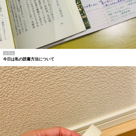
コラム
今日は私の読書方法について