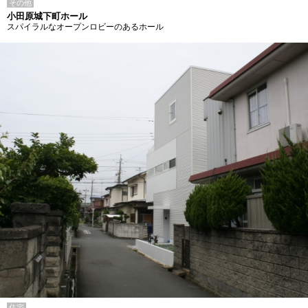
その他
小田原城下町ホール
スパイラルなオープンロビーのあるホール
住宅