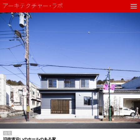
住宅
旧街道沿いのホールのある家