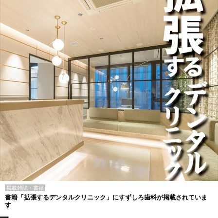
掲載雑誌・書籍
書籍「拡張するデンタルクリニック」にすずしろ歯科が掲載されていま
す