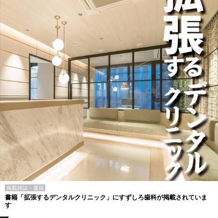
掲載雑誌・書籍
書籍「拡張するデンタルクリニック」にすずしろ歯科が掲載されていま
す