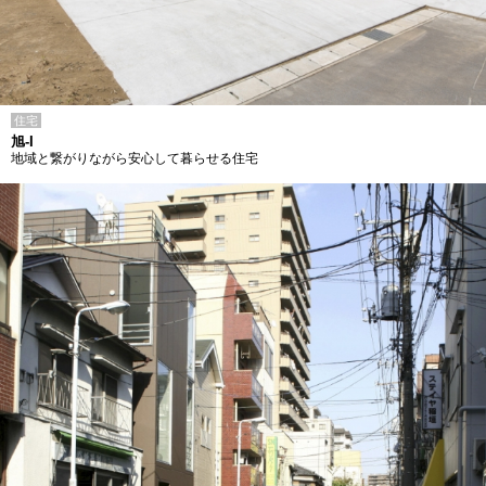
住宅
旭-I
地域と繋がりながら安心して暮らせる住宅