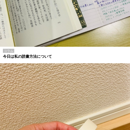
コラム
今日は私の読書方法について