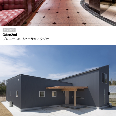
商業施設
Oden2nd
プロユースのリハーサルスタジオ