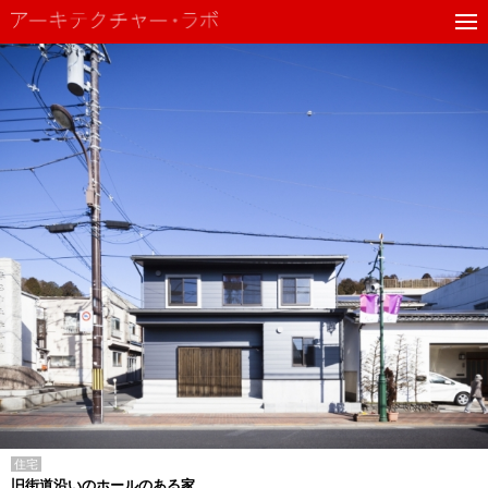
住宅
旧街道沿いのホールのある家