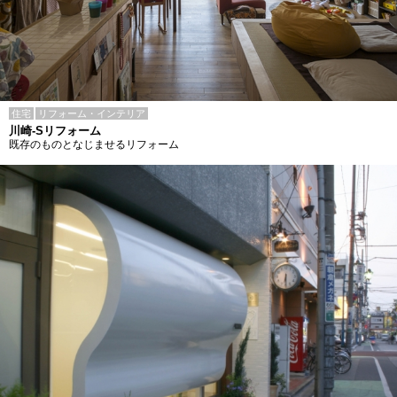
住宅
リフォーム・インテリア
川崎-Sリフォーム
既存のものとなじませるリフォーム