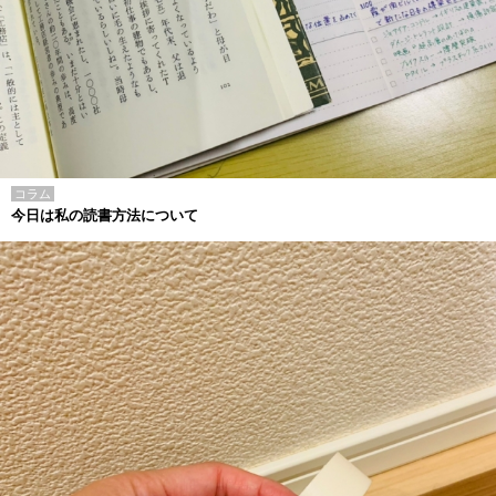
コラム
今日は私の読書方法について