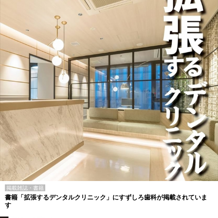
掲載雑誌・書籍
書籍「拡張するデンタルクリニック」にすずしろ歯科が掲載されていま
す