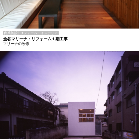
商業施設
リフォーム・インテリア
金谷マリーナ・リフォーム１期工事
マリーナの改修