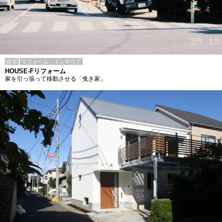
住宅
リフォーム・インテリア
HOUSE-Fリフォーム
家を引っ張って移動させる「曵き家」