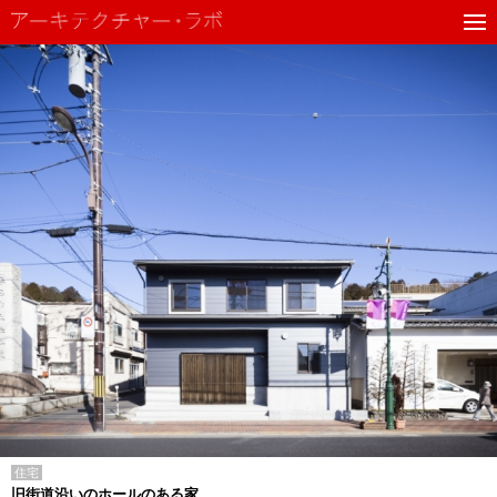
住宅
旧街道沿いのホールのある家