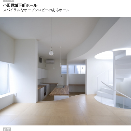
小田原城下町ホール
スパイラルなオープンロビーのあるホール
住宅