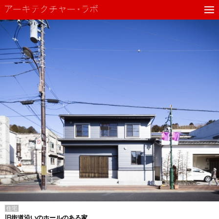
住宅
旧街道沿いのホールのある家