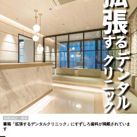
掲載雑誌・書籍
書籍「拡張するデンタルクリニック」にすずしろ歯科が掲載されていま
す