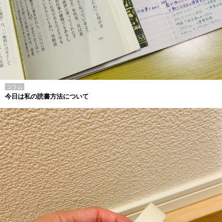
コラム
今日は私の読書方法について