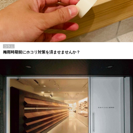
コラム
梅雨時期前にホコリ対策を済ませませんか？