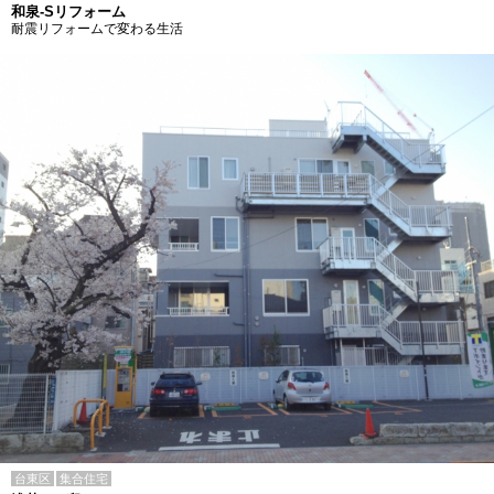
和泉-Sリフォーム
耐震リフォームで変わる生活
台東区
集合住宅