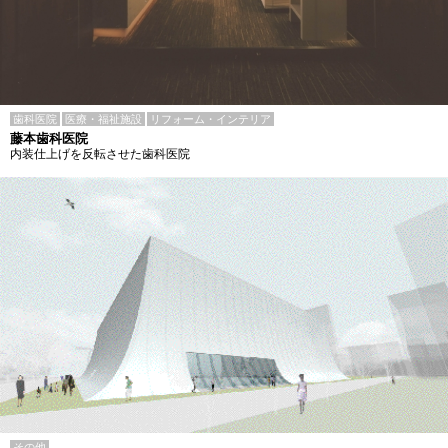
歯科医院
医療・福祉施設
リフォーム・インテリア
藤本歯科医院
内装仕上げを反転させた歯科医院
その他