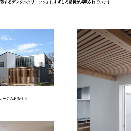
拡張するデンタルクリニック」にすずしろ歯科が掲載されています
レージのある住宅