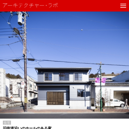
住宅
旧街道沿いのホールのある家