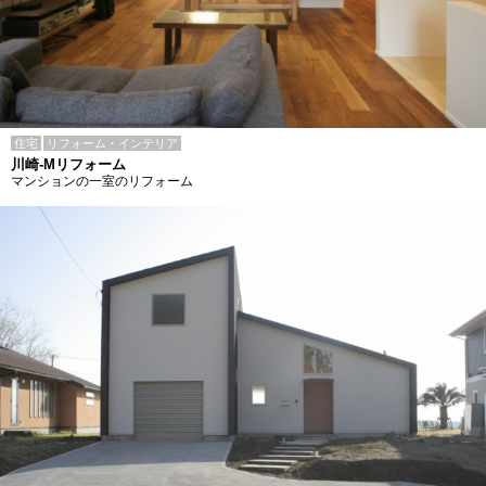
住宅
リフォーム・インテリア
川崎-Mリフォーム
マンションの一室のリフォーム