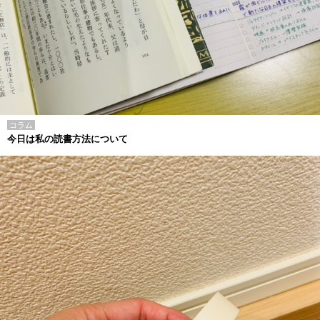
コラム
今日は私の読書方法について