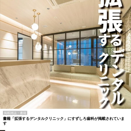
掲載雑誌・書籍
書籍「拡張するデンタルクリニック」にすずしろ歯科が掲載されていま
す