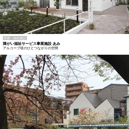
医療・福祉施設
障がい福祉サービス事業施設 あみ
アルコーブ状のひとつながりの空間