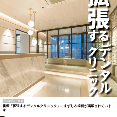
掲載雑誌・書籍
書籍「拡張するデンタルクリニック」にすずしろ歯科が掲載されていま
す