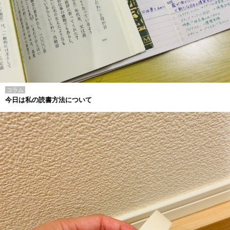
コラム
今日は私の読書方法について