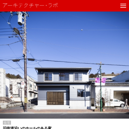
住宅
旧街道沿いのホールのある家