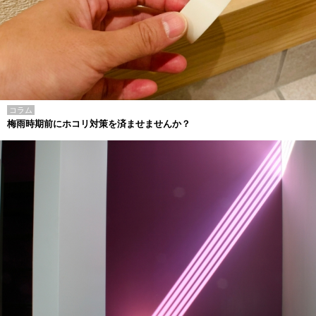
コラム
梅雨時期前にホコリ対策を済ませませんか？