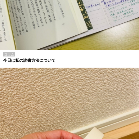
コラム
今日は私の読書方法について