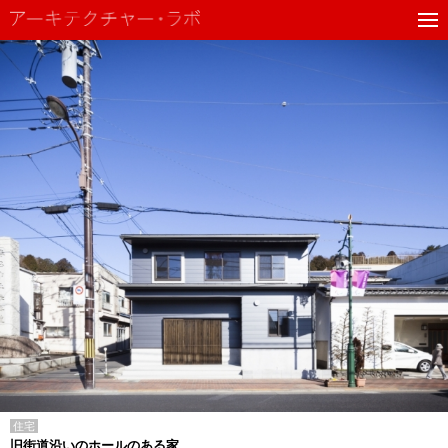
住宅
旧街道沿いのホールのある家