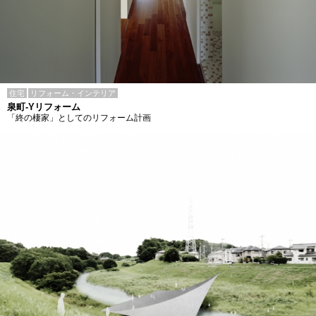
住宅
リフォーム・インテリア
泉町-Yリフォーム
「終の棲家」としてのリフォーム計画