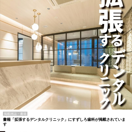
掲載雑誌・書籍
書籍「拡張するデンタルクリニック」にすずしろ歯科が掲載されていま
す