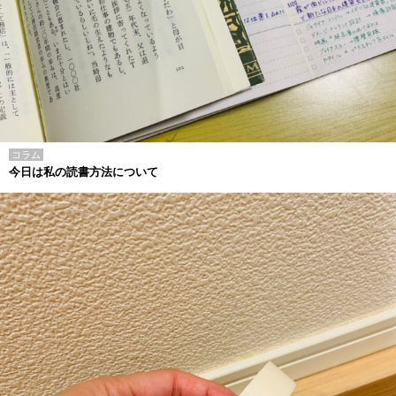
コラム
今日は私の読書方法について