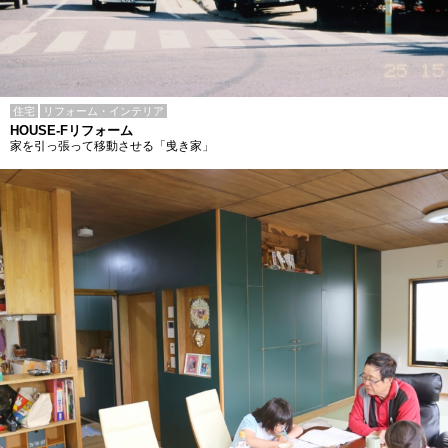
住宅
リフォーム・インテリア
HOUSE-Fリフォーム
家を引っ張って移動させる「曵き家」