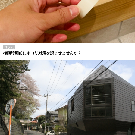
コラム
梅雨時期前にホコリ対策を済ませませんか？