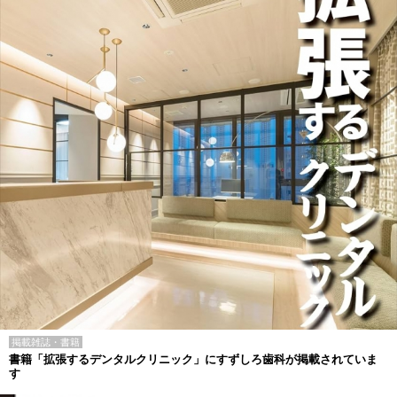
掲載雑誌・書籍
書籍「拡張するデンタルクリニック」にすずしろ歯科が掲載されていま
す