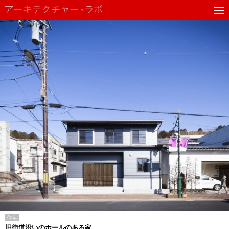
住宅
旧街道沿いのホールのある家