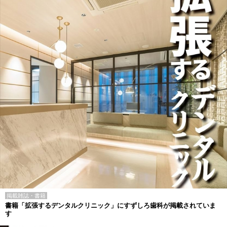
掲載雑誌・書籍
書籍「拡張するデンタルクリニック」にすずしろ歯科が掲載されていま
す