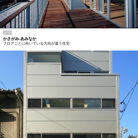
住宅
かさがみ-あみなか
フロアごとに向いている方向が違う住宅