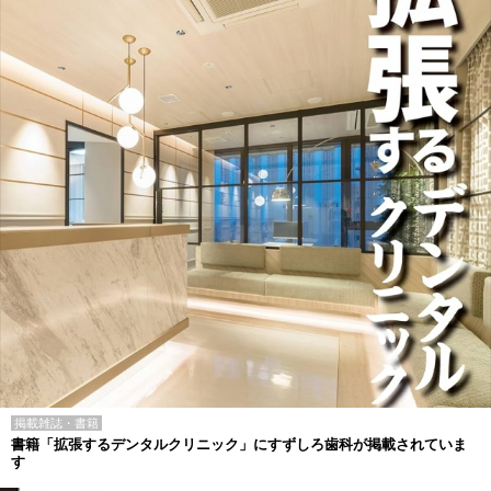
掲載雑誌・書籍
書籍「拡張するデンタルクリニック」にすずしろ歯科が掲載されていま
す