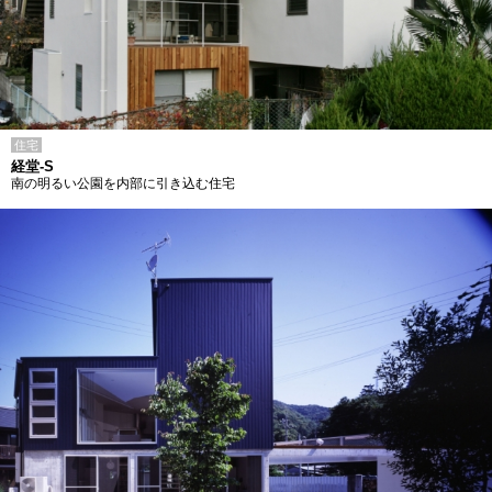
住宅
経堂-S
南の明るい公園を内部に引き込む住宅