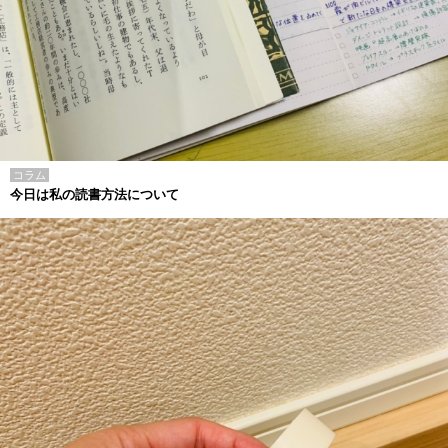
コラム
今日は私の読書方法について