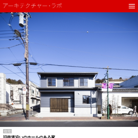
住宅
旧街道沿いのホールのある家