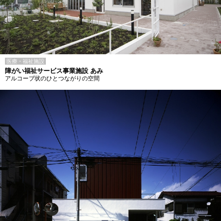
医療・福祉施設
障がい福祉サービス事業施設 あみ
アルコーブ状のひとつながりの空間