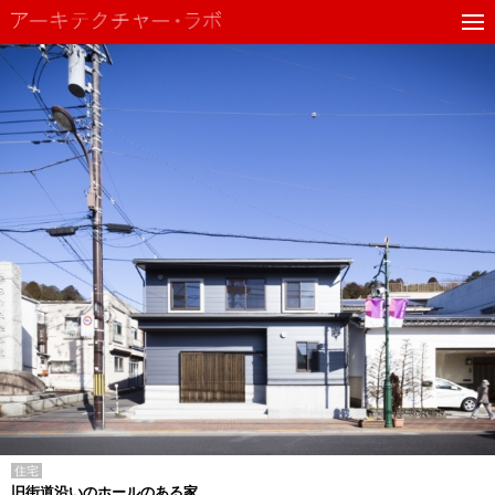
住宅
旧街道沿いのホールのある家