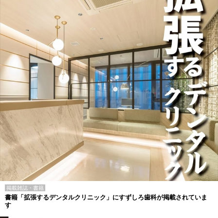
掲載雑誌・書籍
書籍「拡張するデンタルクリニック」にすずしろ歯科が掲載されていま
す