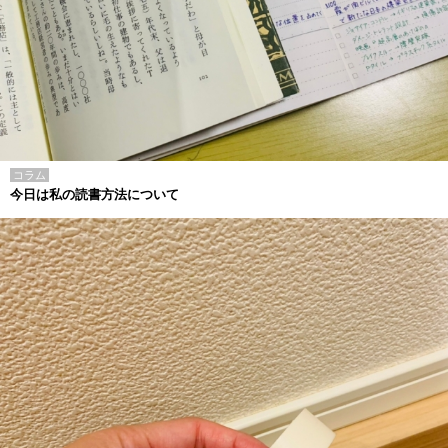
コラム
今日は私の読書方法について