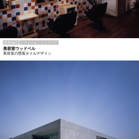
商業施設
リフォーム・インテリア
美容室ウッドベル
美容室の壁面タイルデザイン