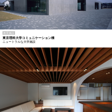
教育施設
東京理科大学コミュニケーション棟
ニュートラルな大学施設