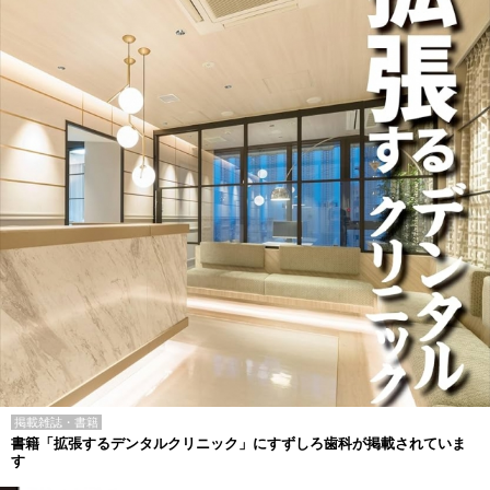
掲載雑誌・書籍
書籍「拡張するデンタルクリニック」にすずしろ歯科が掲載されていま
す