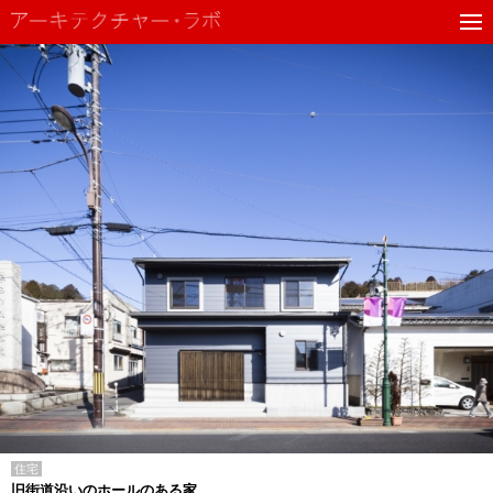
住宅
旧街道沿いのホールのある家