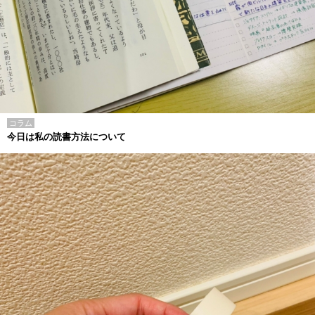
コラム
今日は私の読書方法について