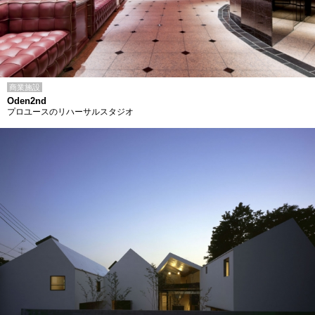
商業施設
Oden2nd
プロユースのリハーサルスタジオ