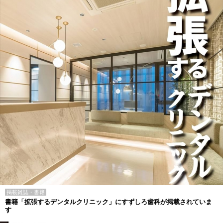
掲載雑誌・書籍
書籍「拡張するデンタルクリニック」にすずしろ歯科が掲載されていま
す