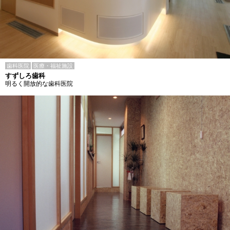
歯科医院
医療・福祉施設
すずしろ歯科
明るく開放的な歯科医院