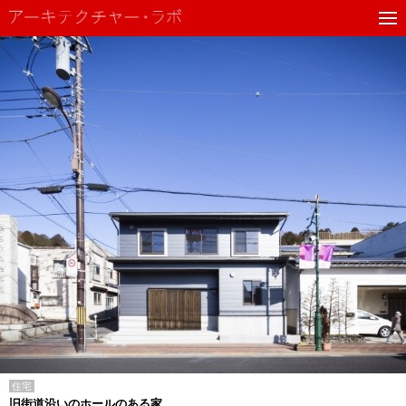
住宅
旧街道沿いのホールのある家