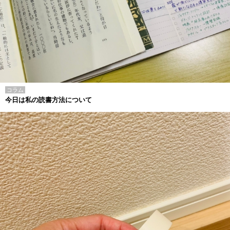
コラム
今日は私の読書方法について