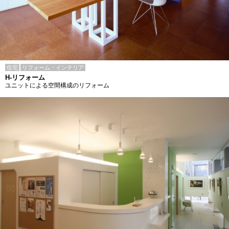
住宅
リフォーム・インテリア
H-リフォーム
ユニットによる空間構成のリフォーム