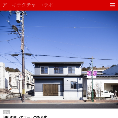
住宅
旧街道沿いのホールのある家