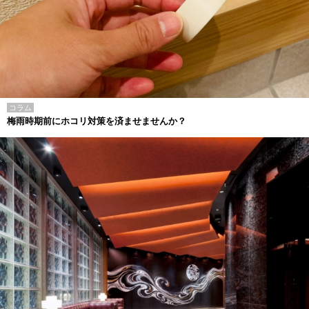
コラム
梅雨時期前にホコリ対策を済ませませんか？