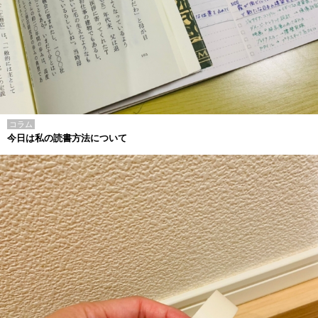
コラム
今日は私の読書方法について