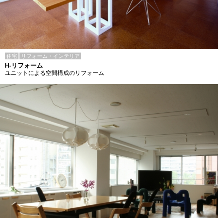
住宅
リフォーム・インテリア
H-リフォーム
ユニットによる空間構成のリフォーム