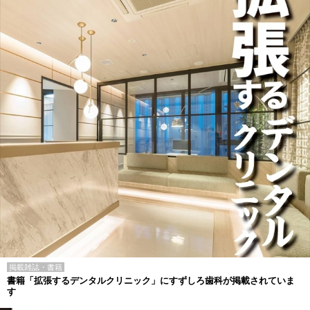
掲載雑誌・書籍
書籍「拡張するデンタルクリニック」にすずしろ歯科が掲載されていま
す