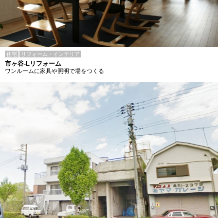
住宅
リフォーム・インテリア
市ヶ谷-Lリフォーム
ワンルームに家具や照明で場をつくる