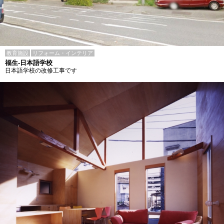
教育施設
リフォーム・インテリア
福生-日本語学校
日本語学校の改修工事です