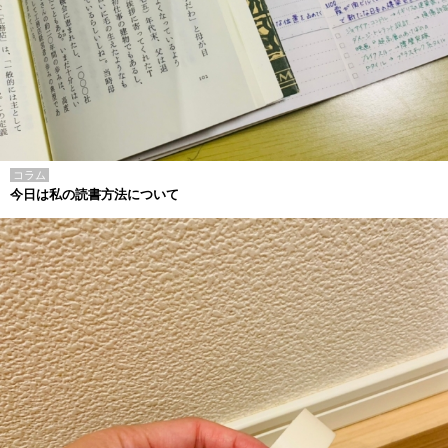
コラム
今日は私の読書方法について