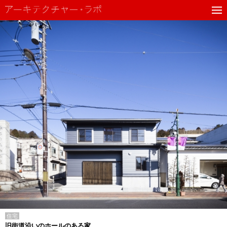
住宅
旧街道沿いのホールのある家