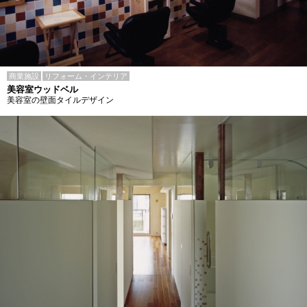
商業施設
リフォーム・インテリア
美容室ウッドベル
美容室の壁面タイルデザイン