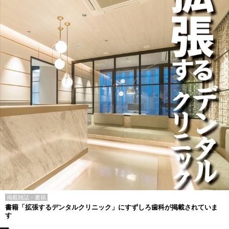
掲載雑誌・書籍
書籍「拡張するデンタルクリニック」にすずしろ歯科が掲載されていま
す