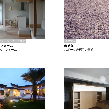
商業施設
フォーム・インテリア
寿旅館
リフォーム
スポーツ合宿用の旅館
のリフォーム