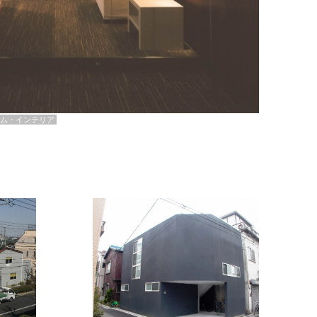
ム・インテリア