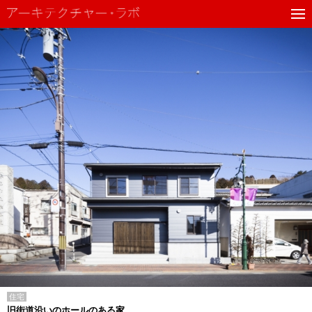
住宅
旧街道沿いのホールのある家