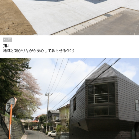
住宅
旭-I
地域と繋がりながら安心して暮らせる住宅