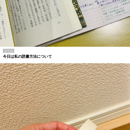
コラム
今日は私の読書方法について