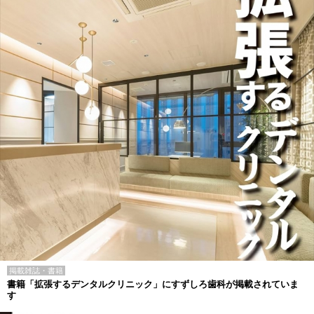
掲載雑誌・書籍
書籍「拡張するデンタルクリニック」にすずしろ歯科が掲載されていま
す