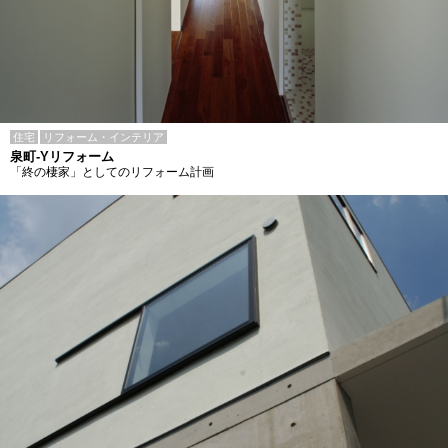
住宅
リフォーム・インテリア
泉町-Yリフォーム
「終の棲家」としてのリフォーム計画