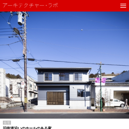
住宅
旧街道沿いのホールのある家