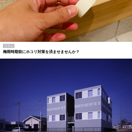
コラム
梅雨時期前にホコリ対策を済ませませんか？