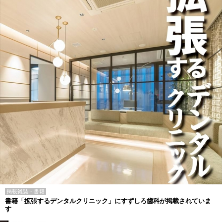
掲載雑誌・書籍
書籍「拡張するデンタルクリニック」にすずしろ歯科が掲載されていま
す