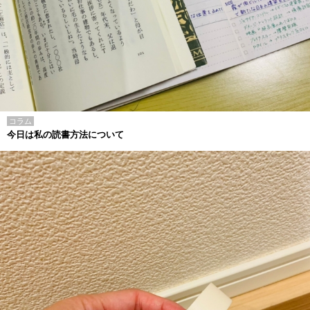
コラム
今日は私の読書方法について