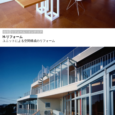
住宅
リフォーム・インテリア
H-リフォーム
ユニットによる空間構成のリフォーム