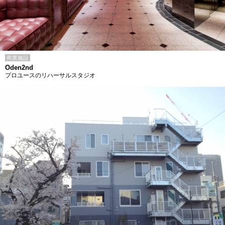
商業施設
Oden2nd
プロユースのリハーサルスタジオ