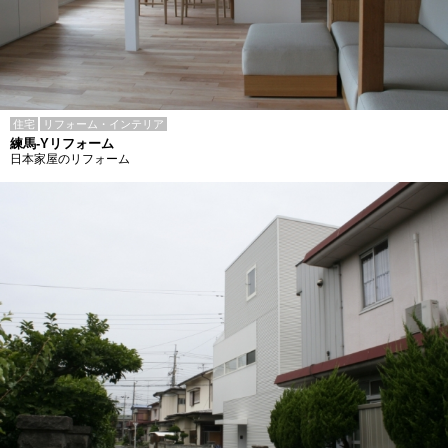
住宅
リフォーム・インテリア
練馬-Yリフォーム
日本家屋のリフォーム