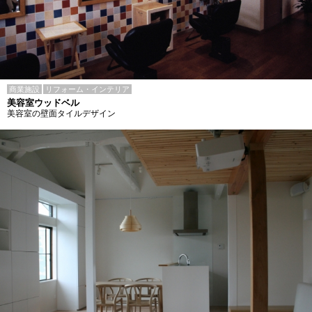
商業施設
リフォーム・インテリア
美容室ウッドベル
美容室の壁面タイルデザイン