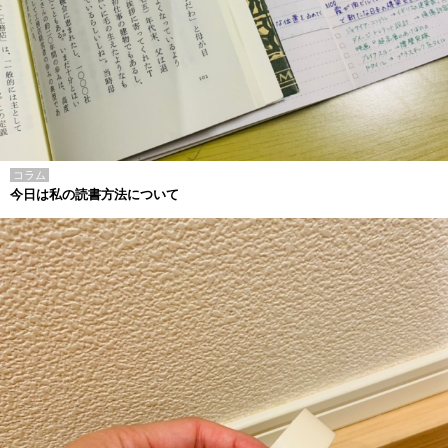
コラム
今日は私の読書方法について