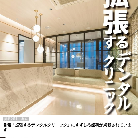
掲載雑誌・書籍
書籍「拡張するデンタルクリニック」にすずしろ歯科が掲載されていま
す