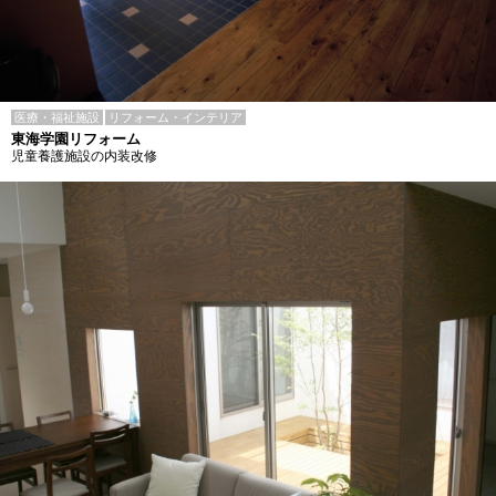
医療・福祉施設
リフォーム・インテリア
東海学園リフォーム
児童養護施設の内装改修