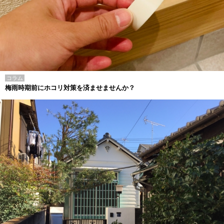
コラム
梅雨時期前にホコリ対策を済ませませんか？