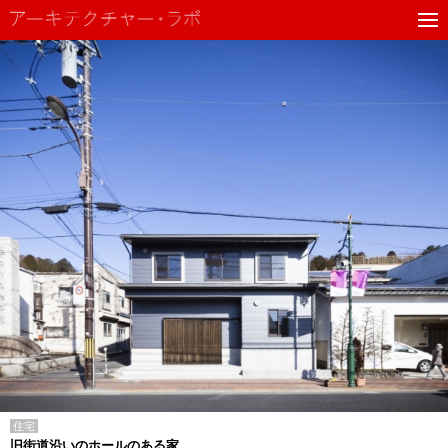
住宅
旧街道沿いのホールのある家