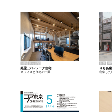
目的
併用住宅
目的
PI
経堂_テレワーク住宅
りもあ
オフィスと住宅の中間
密集した