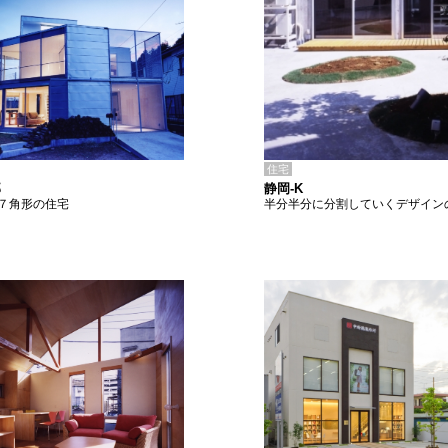
住宅
静岡-K
邸
半分半分に分割していくデザイン
７角形の住宅