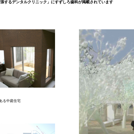
拡張するデンタルクリニック」にすずしろ歯科が掲載されています
ある中庭住宅