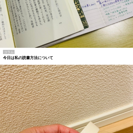
コラム
今日は私の読書方法について