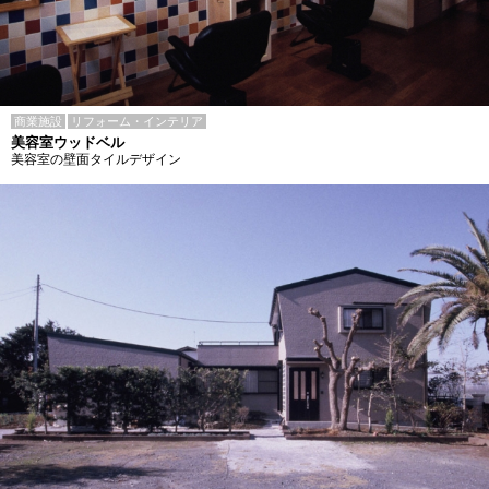
商業施設
リフォーム・インテリア
美容室ウッドベル
美容室の壁面タイルデザイン