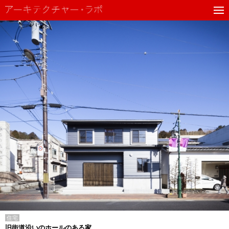
住宅
旧街道沿いのホールのある家