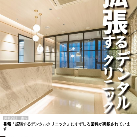
掲載雑誌・書籍
書籍「拡張するデンタルクリニック」にすずしろ歯科が掲載されていま
す