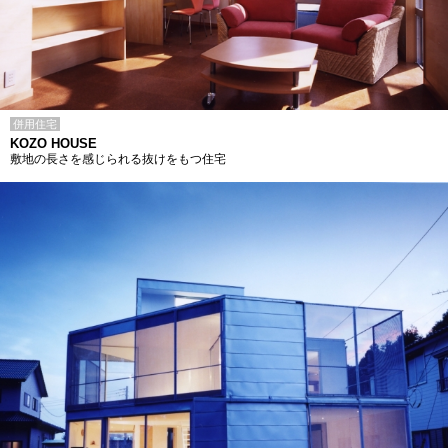
併用住宅
KOZO HOUSE
敷地の長さを感じられる抜けをもつ住宅