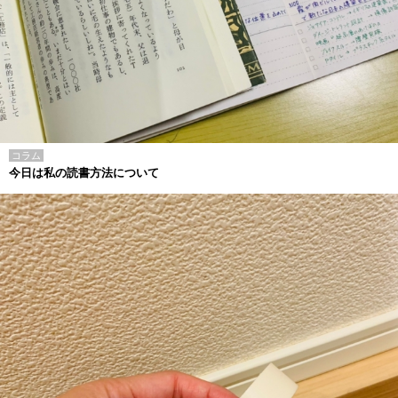
コラム
今日は私の読書方法について