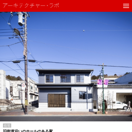
住宅
旧街道沿いのホールのある家