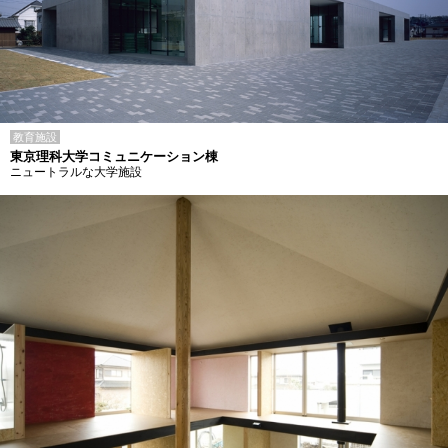
教育施設
東京理科大学コミュニケーション棟
ニュートラルな大学施設