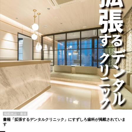
掲載雑誌・書籍
書籍「拡張するデンタルクリニック」にすずしろ歯科が掲載されていま
す