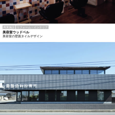
商業施設
リフォーム・インテリア
美容室ウッドベル
美容室の壁面タイルデザイン