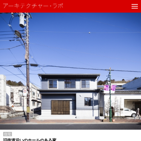
住宅
旧街道沿いのホールのある家