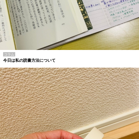
コラム
今日は私の読書方法について