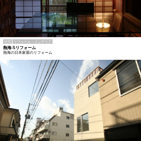
住宅
リフォーム・インテリア
熱海-Sリフォーム
熱海の日本家屋のリフォーム