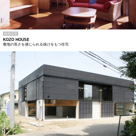
併用住宅
KOZO HOUSE
敷地の長さを感じられる抜けをもつ住宅