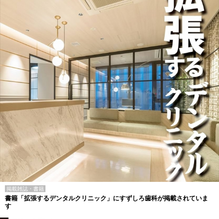
掲載雑誌・書籍
書籍「拡張するデンタルクリニック」にすずしろ歯科が掲載されていま
す