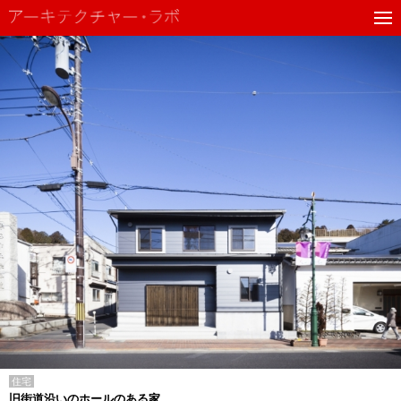
住宅
旧街道沿いのホールのある家