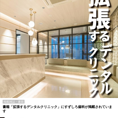
掲載雑誌・書籍
書籍「拡張するデンタルクリニック」にすずしろ歯科が掲載されていま
す