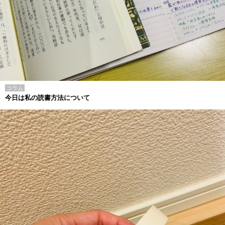
コラム
今日は私の読書方法について