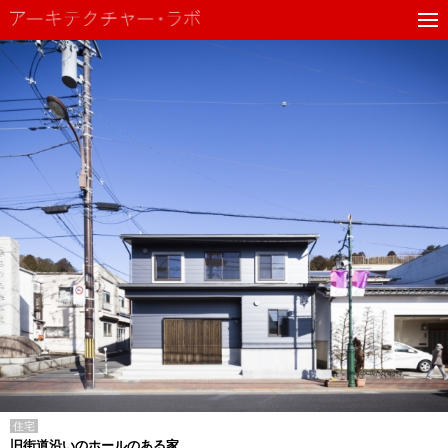
住宅
旧街道沿いのホールのある家