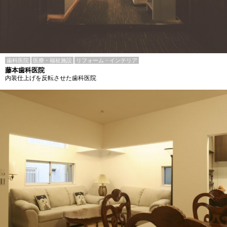
歯科医院
医療・福祉施設
リフォーム・インテリア
藤本歯科医院
内装仕上げを反転させた歯科医院