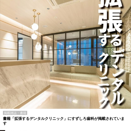
掲載雑誌・書籍
書籍「拡張するデンタルクリニック」にすずしろ歯科が掲載されていま
す