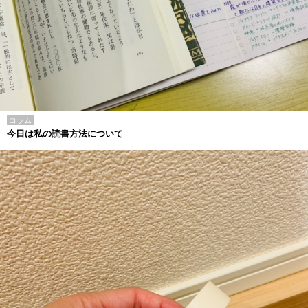
コラム
今日は私の読書方法について