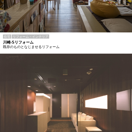
住宅
リフォーム・インテリア
川崎-Sリフォーム
既存のものとなじませるリフォーム