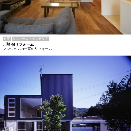
住宅
リフォーム・インテリア
川崎-Mリフォーム
マンションの一室のリフォーム