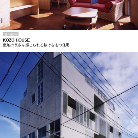
併用住宅
KOZO HOUSE
敷地の長さを感じられる抜けをもつ住宅