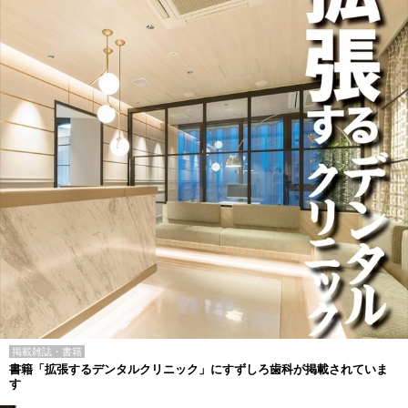
掲載雑誌・書籍
書籍「拡張するデンタルクリニック」にすずしろ歯科が掲載されていま
す