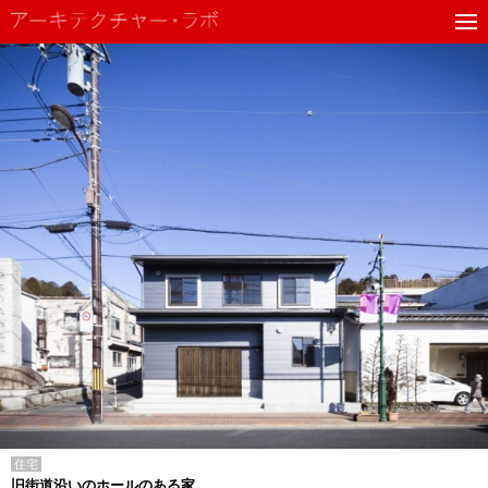
住宅
旧街道沿いのホールのある家