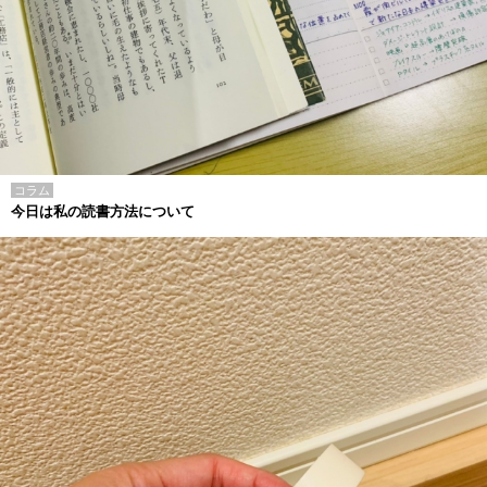
コラム
今日は私の読書方法について