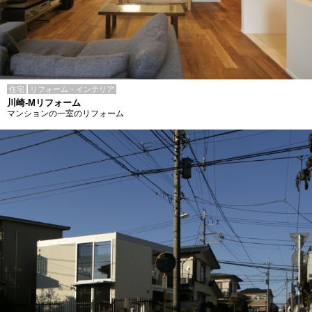
住宅
リフォーム・インテリア
川崎-Mリフォーム
マンションの一室のリフォーム