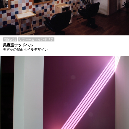
商業施設
リフォーム・インテリア
美容室ウッドベル
美容室の壁面タイルデザイン