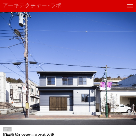
住宅
旧街道沿いのホールのある家