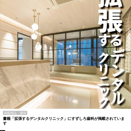
掲載雑誌・書籍
書籍「拡張するデンタルクリニック」にすずしろ歯科が掲載されていま
す