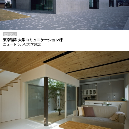
教育施設
東京理科大学コミュニケーション棟
ニュートラルな大学施設