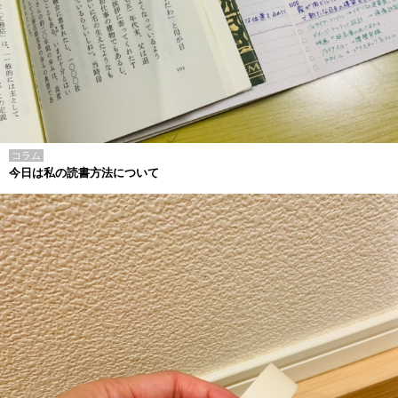
コラム
今日は私の読書方法について