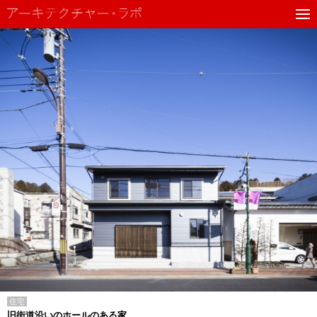
住宅
旧街道沿いのホールのある家