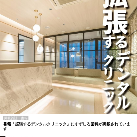
掲載雑誌・書籍
書籍「拡張するデンタルクリニック」にすずしろ歯科が掲載されていま
す