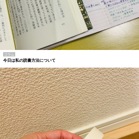
コラム
今日は私の読書方法について