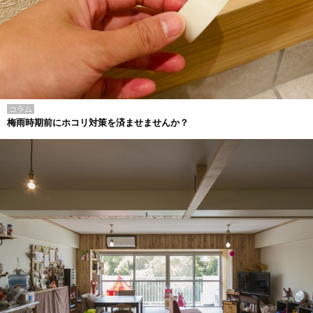
コラム
梅雨時期前にホコリ対策を済ませませんか？