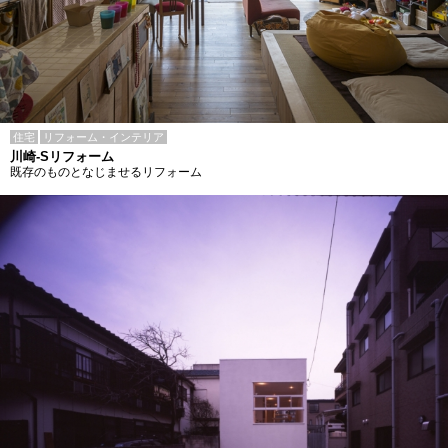
住宅
リフォーム・インテリア
川崎-Sリフォーム
既存のものとなじませるリフォーム