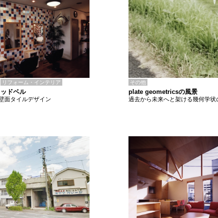
その他
リフォーム・インテリア
plate geometricsの風景
ウッドベル
過去から未来へと架ける幾何学状
壁面タイルデザイン